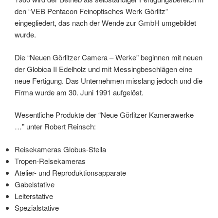
den “VEB Pentacon Feinoptisches Werk Görlitz”
eingegliedert, das nach der Wende zur GmbH umgebildet
wurde.
Die “Neuen Görlitzer Camera – Werke” beginnen mit neuen
der Globica II Edelholz und mit Messingbeschlägen eine
neue Fertigung. Das Unternehmen misslang jedoch und die
Firma wurde am 30. Juni 1991 aufgelöst.
Wesentliche Produkte der “Neue Görlitzer Kamerawerke
…” unter Robert Reinsch:
Reisekameras Globus-Stella
Tropen-Reisekameras
Atelier- und Reproduktionsapparate
Gabelstative
Leiterstative
Spezialstative