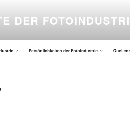
E DER FOTOINDUSTRI
dustrie
Persönlichkeiten der Fotoindustrie
Quellen
h