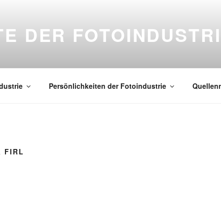
E DER FOTOINDUSTRI
dustrie
Persönlichkeiten der Fotoindustrie
Quellen
 FIRL